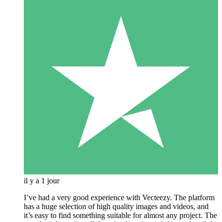
il y a 1 jour
I’ve had a very good experience with Vecteezy. The platform
has a huge selection of high quality images and videos, and
it’s easy to find something suitable for almost any project. The