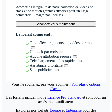
Accédez à l'intégralité de notre collection de vidéos de
stock et de motion graphics autorisés pour un usage
commercial. Images non incluses.
Abonnez-vous maintenant
Le forfait comprend :
Cinq téléchargements de vidéos par mois
Un pack par mois
Aucune attribution requise
Téléchargements plus rapides
Assistance prioritaire
Sans publicités
Vous ne souhaitez pas vous abonner ?
Voir plus d'options
d'achat
Les forfaits incluent notre
Licence Pro Standard
et sont pour un
accès mono-utilisateur.
Explorez nos forfaits
Équipe
et
Enterprise
pour des