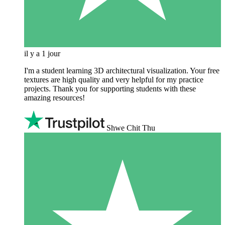
il y a 1 jour
I'm a student learning 3D architectural visualization. Your free
textures are high quality and very helpful for my practice
projects. Thank you for supporting students with these
amazing resources!
Shwe Chit Thu