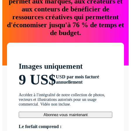
permet aux marques, aux créateurs et
aux conteurs de bénéficier de
ressources créatives qui permettent
d'économiser jusqu'à 76 % de temps et
de budget.
Images uniquement
9 US$
USD par mois facturé
annuellement
Accédez à l'intégralité de notre collection de photos,
vecteurs et illustrations autorisés pour un usage
commercial. Vidéo non incluse.
Abonnez-vous maintenant
Le forfait comprend :