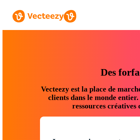
Des forfa
Vecteezy est la place de march
clients dans le monde entier
ressources créatives