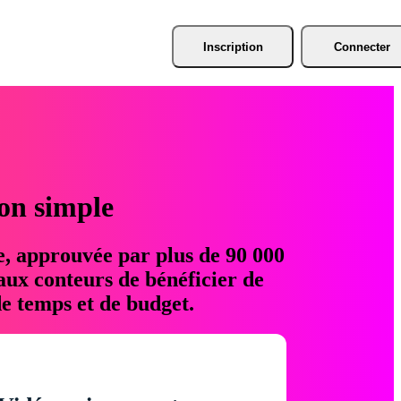
Inscription
Connecter
ion simple
e, approuvée par plus de 90 000
aux conteurs de bénéficier de
e temps et de budget.