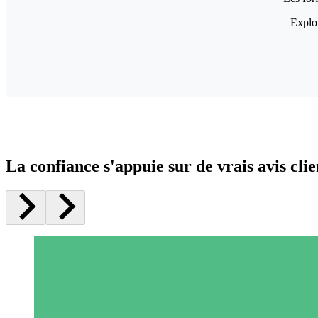
Explor
La confiance s'appuie sur de vrais avis clie