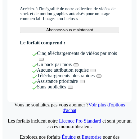
Accédez à l'intégralité de notre collection de vidéos de
stock et de motion graphics autorisés pour un usage
commercial. Images non incluses.
Abonnez-vous maintenant
Le forfait comprend :
Cinq téléchargements de vidéos par mois
Un pack par mois
Aucune attribution requise
Téléchargements plus rapides
Assistance prioritaire
Sans publicités
Vous ne souhaitez pas vous abonner ?
Voir plus d'options
d'achat
Les forfaits incluent notre
Licence Pro Standard
et sont pour un
accès mono-utilisateur.
Explorez nos forfaits
Équipe
et
Enterprise
pour des