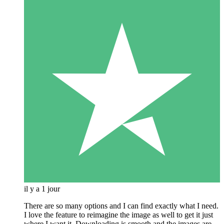
il y a 1 jour
There are so many options and I can find exactly what I need.
I love the feature to reimagine the image as well to get it just
where I want it. Downloading is smooth and the images are