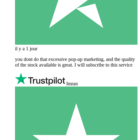
il y a 1 jour
you dont do that excessive pop-up marketing, and the quality
of the stock available is great. I will subscribe to this service
Imran