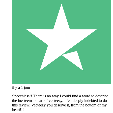
il y a 1 jour
Speechless!! There is no way I could find a word to describe
the inesteemable art of vecteezy. I felt deeply indebted to do
this review. Vecteezy you deserve it, from the bottom of my
heart!!!