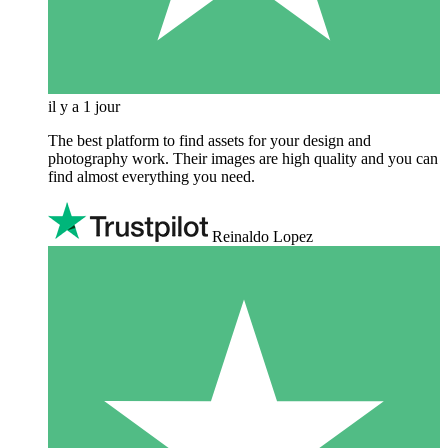
il y a 1 jour
The best platform to find assets for your design and
photography work. Their images are high quality and you can
find almost everything you need.
Reinaldo Lopez