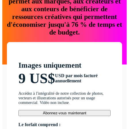
permet aux marques, aux créateurs et
aux conteurs de bénéficier de
ressources créatives qui permettent
d'économiser jusqu'à 76 % de temps et
de budget.
Images uniquement
9 US$
USD par mois facturé
annuellement
Accédez à l'intégralité de notre collection de photos,
vecteurs et illustrations autorisés pour un usage
commercial. Vidéo non incluse.
Abonnez-vous maintenant
Le forfait comprend :