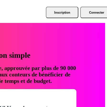
Inscription
Connecter
ion simple
e, approuvée par plus de 90 000
aux conteurs de bénéficier de
e temps et de budget.