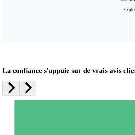
Explor
La confiance s'appuie sur de vrais avis clie