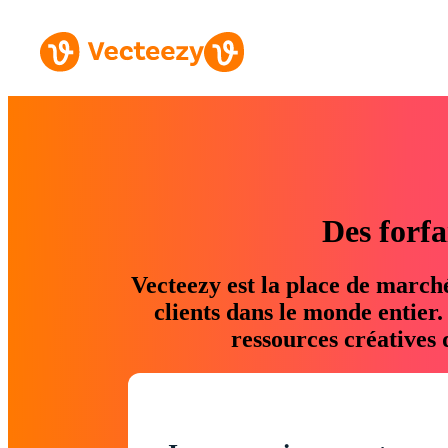
Des forfa
Vecteezy est la place de march
clients dans le monde entier
ressources créatives