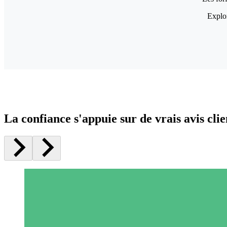
Explor
La confiance s'appuie sur de vrais avis clie