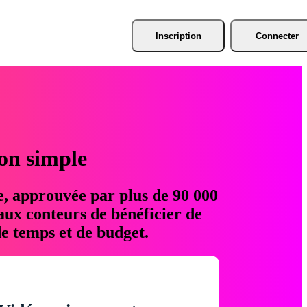
Inscription
Connecter
ion simple
e, approuvée par plus de 90 000
aux conteurs de bénéficier de
e temps et de budget.