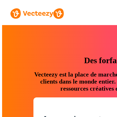
Des forfa
Vecteezy est la place de march
clients dans le monde entier
ressources créatives