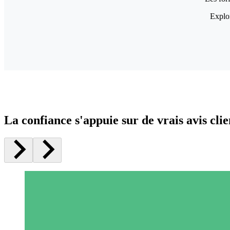
Explor
La confiance s'appuie sur de vrais avis clie