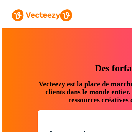
Des forfa
Vecteezy est la place de march
clients dans le monde entier
ressources créatives