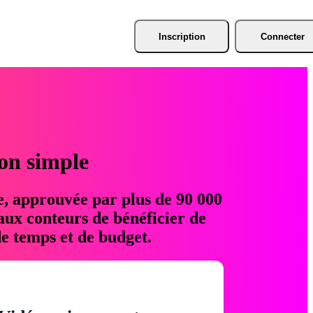
Inscription
Connecter
ion simple
e, approuvée par plus de 90 000
aux conteurs de bénéficier de
e temps et de budget.