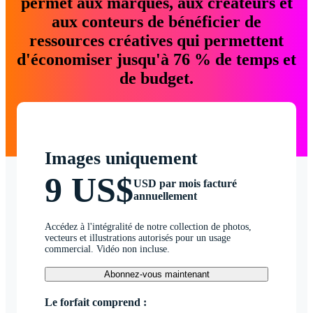
permet aux marques, aux créateurs et
aux conteurs de bénéficier de
ressources créatives qui permettent
d'économiser jusqu'à 76 % de temps et
de budget.
Images uniquement
9 US$
USD par mois facturé
annuellement
Accédez à l'intégralité de notre collection de photos,
vecteurs et illustrations autorisés pour un usage
commercial. Vidéo non incluse.
Abonnez-vous maintenant
Le forfait comprend :