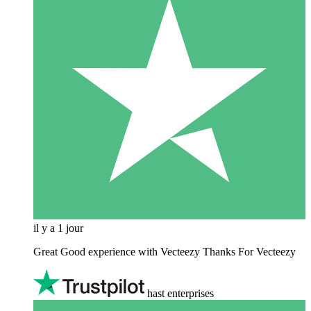
il y a 1 jour
Great Good experience with Vecteezy Thanks For Vecteezy
hast enterprises