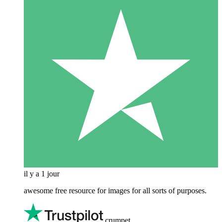
il y a 1 jour
awesome free resource for images for all sorts of purposes.
crumpet