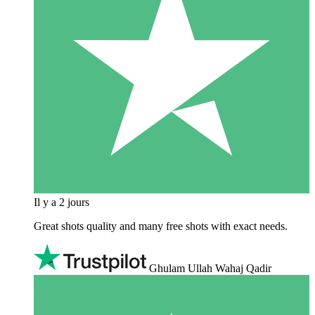
Il y a 2 jours
Great shots quality and many free shots with exact needs.
Ghulam Ullah Wahaj Qadir