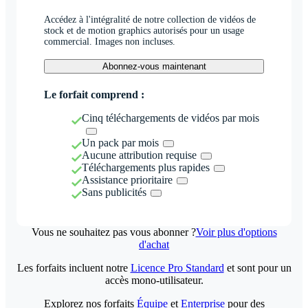
Accédez à l'intégralité de notre collection de vidéos de
stock et de motion graphics autorisés pour un usage
commercial. Images non incluses.
Abonnez-vous maintenant
Le forfait comprend :
Cinq téléchargements de vidéos par mois
Un pack par mois
Aucune attribution requise
Téléchargements plus rapides
Assistance prioritaire
Sans publicités
Vous ne souhaitez pas vous abonner ?
Voir plus d'options
d'achat
Les forfaits incluent notre
Licence Pro Standard
et sont pour un
accès mono-utilisateur.
Explorez nos forfaits
Équipe
et
Enterprise
pour des