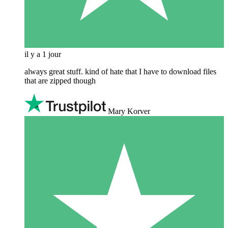
il y a 1 jour
always great stuff. kind of hate that I have to download files
that are zipped though
Mary Korver