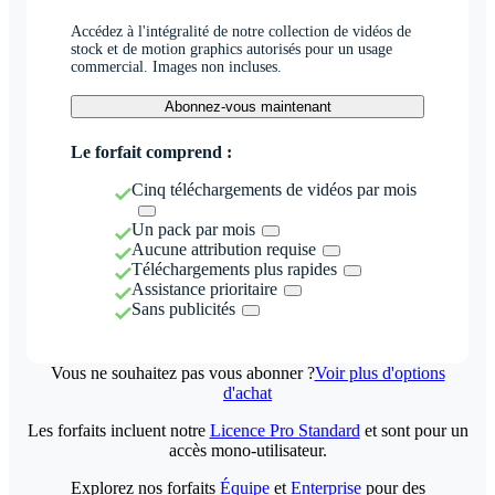
Accédez à l'intégralité de notre collection de vidéos de
stock et de motion graphics autorisés pour un usage
commercial. Images non incluses.
Abonnez-vous maintenant
Le forfait comprend :
Cinq téléchargements de vidéos par mois
Un pack par mois
Aucune attribution requise
Téléchargements plus rapides
Assistance prioritaire
Sans publicités
Vous ne souhaitez pas vous abonner ?
Voir plus d'options
d'achat
Les forfaits incluent notre
Licence Pro Standard
et sont pour un
accès mono-utilisateur.
Explorez nos forfaits
Équipe
et
Enterprise
pour des