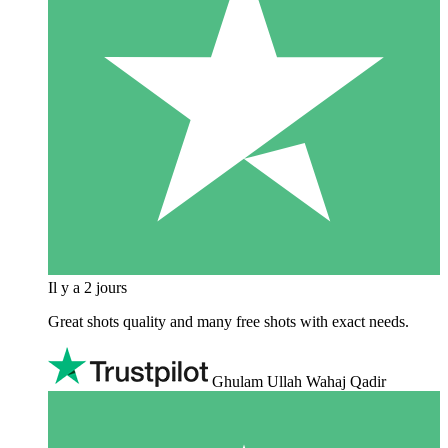
Il y a 2 jours
Great shots quality and many free shots with exact needs.
Ghulam Ullah Wahaj Qadir