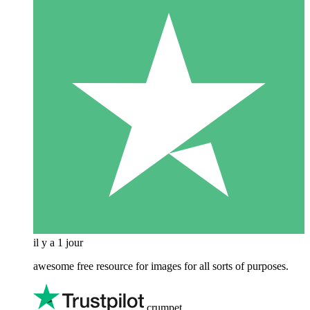
il y a 1 jour
awesome free resource for images for all sorts of purposes.
crumpet