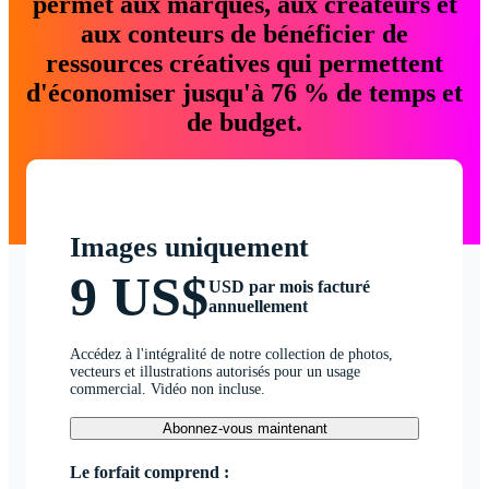
permet aux marques, aux créateurs et
aux conteurs de bénéficier de
ressources créatives qui permettent
d'économiser jusqu'à 76 % de temps et
de budget.
Images uniquement
9 US$
USD par mois facturé
annuellement
Accédez à l'intégralité de notre collection de photos,
vecteurs et illustrations autorisés pour un usage
commercial. Vidéo non incluse.
Abonnez-vous maintenant
Le forfait comprend :