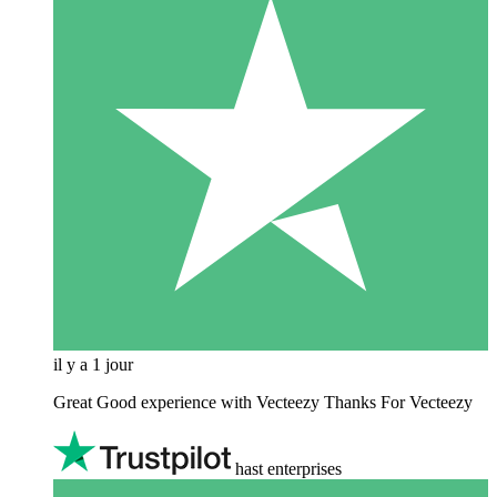
il y a 1 jour
Great Good experience with Vecteezy Thanks For Vecteezy
hast enterprises