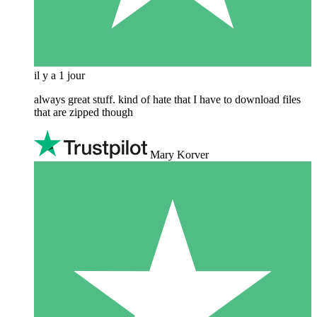
il y a 1 jour
always great stuff. kind of hate that I have to download files
that are zipped though
Mary Korver