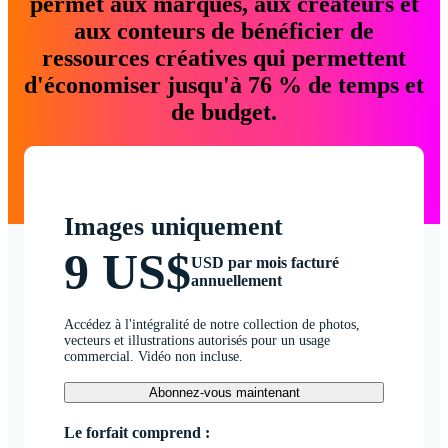
permet aux marques, aux créateurs et
aux conteurs de bénéficier de
ressources créatives qui permettent
d'économiser jusqu'à 76 % de temps et
de budget.
Images uniquement
9 US$
USD par mois facturé
annuellement
Accédez à l'intégralité de notre collection de photos,
vecteurs et illustrations autorisés pour un usage
commercial. Vidéo non incluse.
Abonnez-vous maintenant
Le forfait comprend :