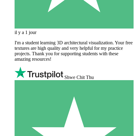
il y a 1 jour
I'm a student learning 3D architectural visualization. Your free
textures are high quality and very helpful for my practice
projects. Thank you for supporting students with these
amazing resources!
Shwe Chit Thu