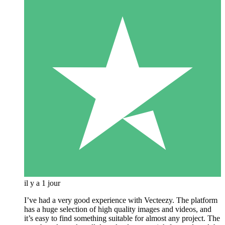
il y a 1 jour
I’ve had a very good experience with Vecteezy. The platform
has a huge selection of high quality images and videos, and
it’s easy to find something suitable for almost any project. The