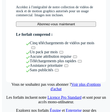
Accédez à l'intégralité de notre collection de vidéos de
stock et de motion graphics autorisés pour un usage
commercial. Images non incluses.
Abonnez-vous maintenant
Le forfait comprend :
Cinq téléchargements de vidéos par mois
Un pack par mois
Aucune attribution requise
Téléchargements plus rapides
Assistance prioritaire
Sans publicités
Vous ne souhaitez pas vous abonner ?
Voir plus d'options
d'achat
Les forfaits incluent notre
Licence Pro Standard
et sont pour un
accès mono-utilisateur.
Explorez nos forfaits
Équipe
et
Enterprise
pour des