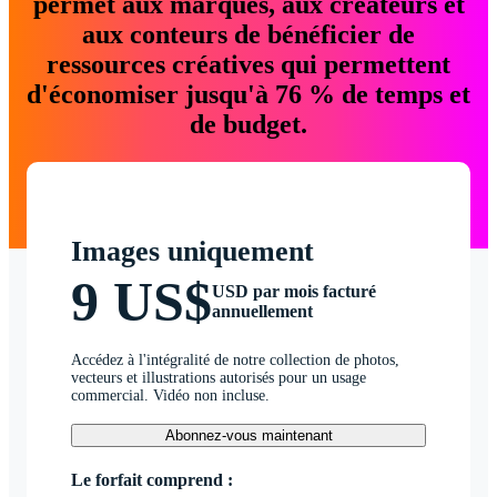
permet aux marques, aux créateurs et
aux conteurs de bénéficier de
ressources créatives qui permettent
d'économiser jusqu'à 76 % de temps et
de budget.
Images uniquement
9 US$
USD par mois facturé
annuellement
Accédez à l'intégralité de notre collection de photos,
vecteurs et illustrations autorisés pour un usage
commercial. Vidéo non incluse.
Abonnez-vous maintenant
Le forfait comprend :