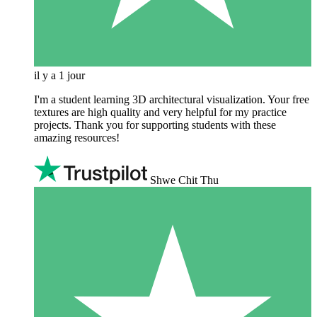
il y a 1 jour
I'm a student learning 3D architectural visualization. Your free
textures are high quality and very helpful for my practice
projects. Thank you for supporting students with these
amazing resources!
Shwe Chit Thu