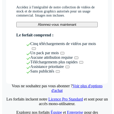
Accédez à l'intégralité de notre collection de vidéos de
stock et de motion graphics autorisés pour un usage
commercial. Images non incluses.
Abonnez-vous maintenant
Le forfait comprend :
Cinq téléchargements de vidéos par mois
Un pack par mois
Aucune attribution requise
Téléchargements plus rapides
Assistance prioritaire
Sans publicités
Vous ne souhaitez pas vous abonner ?
Voir plus d'options
d'achat
Les forfaits incluent notre
Licence Pro Standard
et sont pour un
accès mono-utilisateur.
Explorez nos forfaits
Équipe
et
Enterprise
pour des