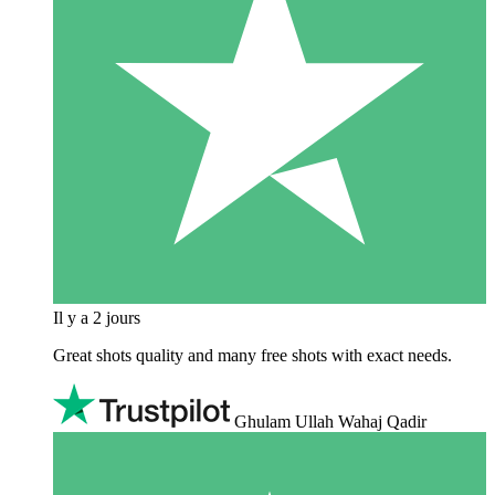
Il y a 2 jours
Great shots quality and many free shots with exact needs.
Ghulam Ullah Wahaj Qadir