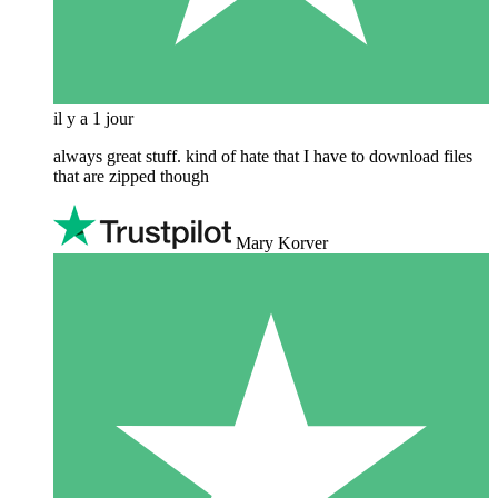
il y a 1 jour
always great stuff. kind of hate that I have to download files
that are zipped though
Mary Korver