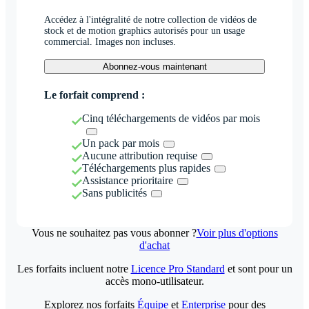
Accédez à l'intégralité de notre collection de vidéos de
stock et de motion graphics autorisés pour un usage
commercial. Images non incluses.
Abonnez-vous maintenant
Le forfait comprend :
Cinq téléchargements de vidéos par mois
Un pack par mois
Aucune attribution requise
Téléchargements plus rapides
Assistance prioritaire
Sans publicités
Vous ne souhaitez pas vous abonner ?
Voir plus d'options
d'achat
Les forfaits incluent notre
Licence Pro Standard
et sont pour un
accès mono-utilisateur.
Explorez nos forfaits
Équipe
et
Enterprise
pour des