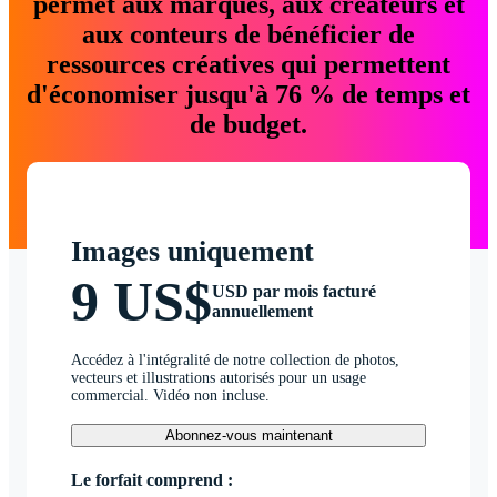
permet aux marques, aux créateurs et
aux conteurs de bénéficier de
ressources créatives qui permettent
d'économiser jusqu'à 76 % de temps et
de budget.
Images uniquement
9 US$
USD par mois facturé
annuellement
Accédez à l'intégralité de notre collection de photos,
vecteurs et illustrations autorisés pour un usage
commercial. Vidéo non incluse.
Abonnez-vous maintenant
Le forfait comprend :