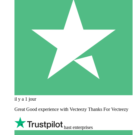
il y a 1 jour
Great Good experience with Vecteezy Thanks For Vecteezy
hast enterprises