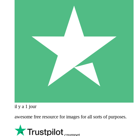
il y a 1 jour
awesome free resource for images for all sorts of purposes.
crumpet