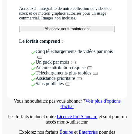
Accédez à l'intégralité de notre collection de vidéos de
stock et de motion graphics autorisés pour un usage
commercial. Images non incluses.
Abonnez-vous maintenant
Le forfait comprend :
Cinq téléchargements de vidéos par mois
Un pack par mois
Aucune attribution requise
Téléchargements plus rapides
Assistance prioritaire
Sans publicités
Vous ne souhaitez pas vous abonner ?
Voir plus d'options
d'achat
Les forfaits incluent notre
Licence Pro Standard
et sont pour un
accès mono-utilisateur.
Explorez nos forfaits
Équipe
et
Enterprise
pour des