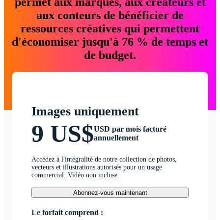
permet aux marques, aux créateurs et
aux conteurs de bénéficier de
ressources créatives qui permettent
d'économiser jusqu'à 76 % de temps et
de budget.
Images uniquement
9 US$
USD par mois facturé
annuellement
Accédez à l'intégralité de notre collection de photos,
vecteurs et illustrations autorisés pour un usage
commercial. Vidéo non incluse.
Abonnez-vous maintenant
Le forfait comprend :