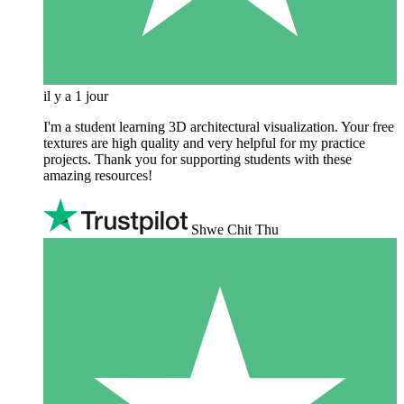
il y a 1 jour
I'm a student learning 3D architectural visualization. Your free
textures are high quality and very helpful for my practice
projects. Thank you for supporting students with these
amazing resources!
Shwe Chit Thu