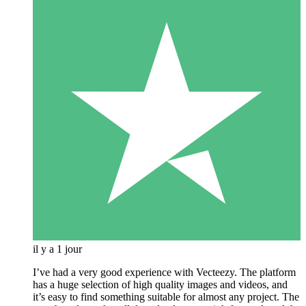
il y a 1 jour
I’ve had a very good experience with Vecteezy. The platform
has a huge selection of high quality images and videos, and
it’s easy to find something suitable for almost any project. The