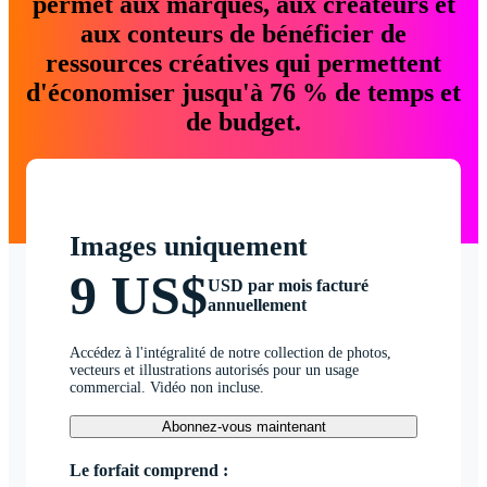
permet aux marques, aux créateurs et
aux conteurs de bénéficier de
ressources créatives qui permettent
d'économiser jusqu'à 76 % de temps et
de budget.
Images uniquement
9 US$
USD par mois facturé
annuellement
Accédez à l'intégralité de notre collection de photos,
vecteurs et illustrations autorisés pour un usage
commercial. Vidéo non incluse.
Abonnez-vous maintenant
Le forfait comprend :