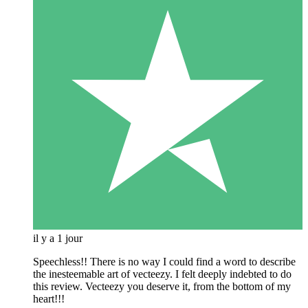
il y a 1 jour
Speechless!! There is no way I could find a word to describe
the inesteemable art of vecteezy. I felt deeply indebted to do
this review. Vecteezy you deserve it, from the bottom of my
heart!!!