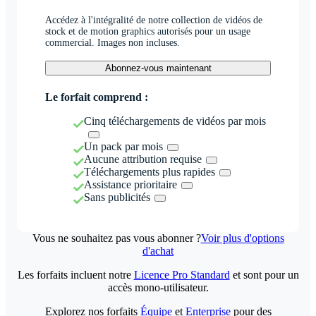
Accédez à l'intégralité de notre collection de vidéos de
stock et de motion graphics autorisés pour un usage
commercial. Images non incluses.
Abonnez-vous maintenant
Le forfait comprend :
Cinq téléchargements de vidéos par mois
Un pack par mois
Aucune attribution requise
Téléchargements plus rapides
Assistance prioritaire
Sans publicités
Vous ne souhaitez pas vous abonner ?
Voir plus d'options
d'achat
Les forfaits incluent notre
Licence Pro Standard
et sont pour un
accès mono-utilisateur.
Explorez nos forfaits
Équipe
et
Enterprise
pour des