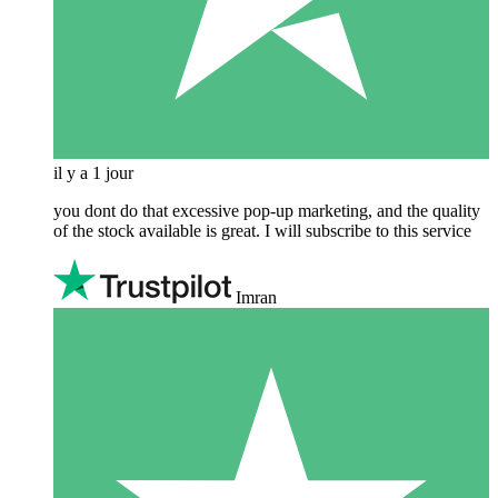
il y a 1 jour
you dont do that excessive pop-up marketing, and the quality
of the stock available is great. I will subscribe to this service
Imran