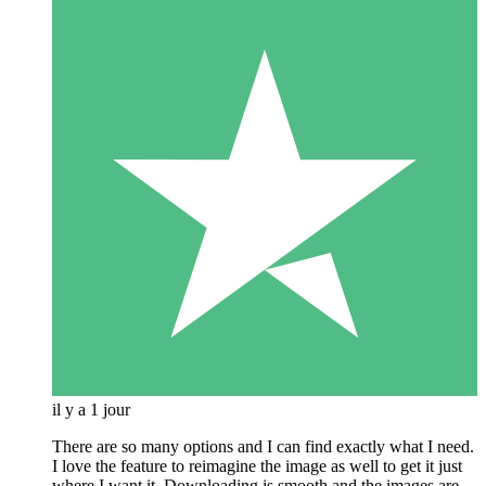
il y a 1 jour
There are so many options and I can find exactly what I need.
I love the feature to reimagine the image as well to get it just
where I want it. Downloading is smooth and the images are