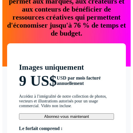
permet aux marques, aux créateurs et
aux conteurs de bénéficier de
ressources créatives qui permettent
d'économiser jusqu'à 76 % de temps et
de budget.
Images uniquement
9 US$
USD par mois facturé
annuellement
Accédez à l'intégralité de notre collection de photos,
vecteurs et illustrations autorisés pour un usage
commercial. Vidéo non incluse.
Abonnez-vous maintenant
Le forfait comprend :