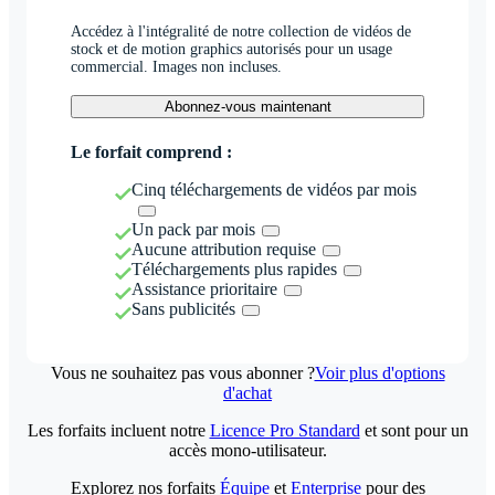
Accédez à l'intégralité de notre collection de vidéos de
stock et de motion graphics autorisés pour un usage
commercial. Images non incluses.
Abonnez-vous maintenant
Le forfait comprend :
Cinq téléchargements de vidéos par mois
Un pack par mois
Aucune attribution requise
Téléchargements plus rapides
Assistance prioritaire
Sans publicités
Vous ne souhaitez pas vous abonner ?
Voir plus d'options
d'achat
Les forfaits incluent notre
Licence Pro Standard
et sont pour un
accès mono-utilisateur.
Explorez nos forfaits
Équipe
et
Enterprise
pour des