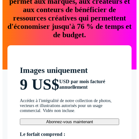
permet aux marques, aux créateurs et
aux conteurs de bénéficier de
ressources créatives qui permettent
d'économiser jusqu'à 76 % de temps et
de budget.
Images uniquement
9 US$
USD par mois facturé
annuellement
Accédez à l'intégralité de notre collection de photos,
vecteurs et illustrations autorisés pour un usage
commercial. Vidéo non incluse.
Abonnez-vous maintenant
Le forfait comprend :