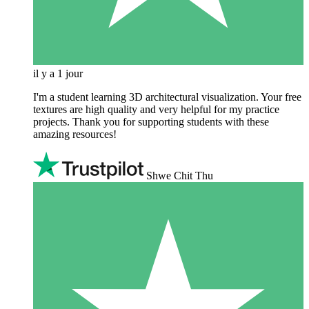
il y a 1 jour
I'm a student learning 3D architectural visualization. Your free
textures are high quality and very helpful for my practice
projects. Thank you for supporting students with these
amazing resources!
Shwe Chit Thu