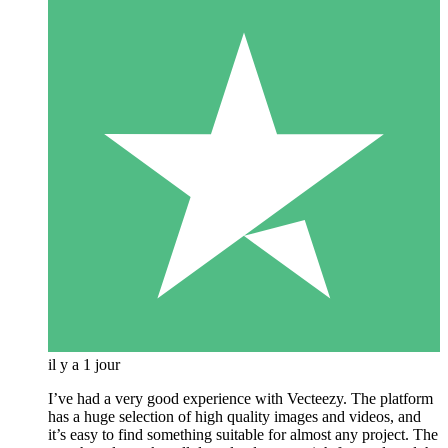
il y a 1 jour
I’ve had a very good experience with Vecteezy. The platform
has a huge selection of high quality images and videos, and
it’s easy to find something suitable for almost any project. The