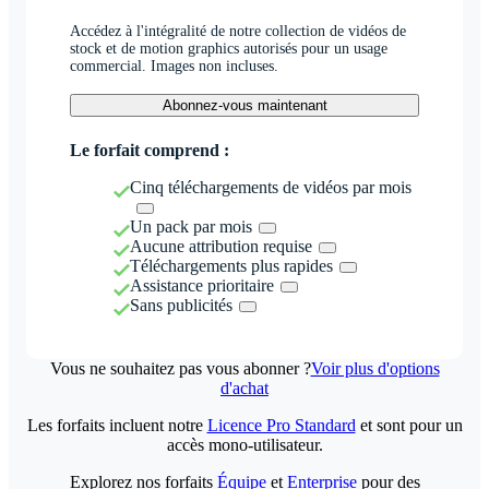
Accédez à l'intégralité de notre collection de vidéos de
stock et de motion graphics autorisés pour un usage
commercial. Images non incluses.
Abonnez-vous maintenant
Le forfait comprend :
Cinq téléchargements de vidéos par mois
Un pack par mois
Aucune attribution requise
Téléchargements plus rapides
Assistance prioritaire
Sans publicités
Vous ne souhaitez pas vous abonner ?
Voir plus d'options
d'achat
Les forfaits incluent notre
Licence Pro Standard
et sont pour un
accès mono-utilisateur.
Explorez nos forfaits
Équipe
et
Enterprise
pour des