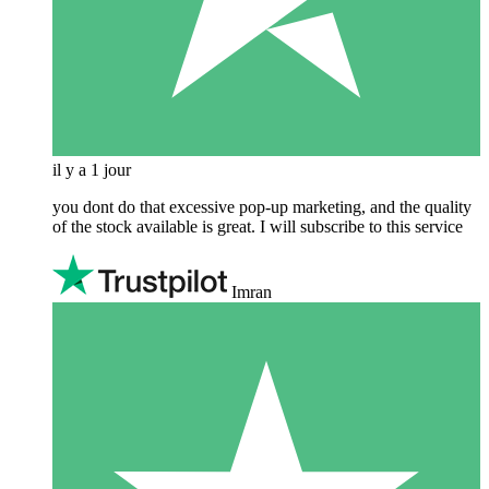
il y a 1 jour
you dont do that excessive pop-up marketing, and the quality
of the stock available is great. I will subscribe to this service
Imran