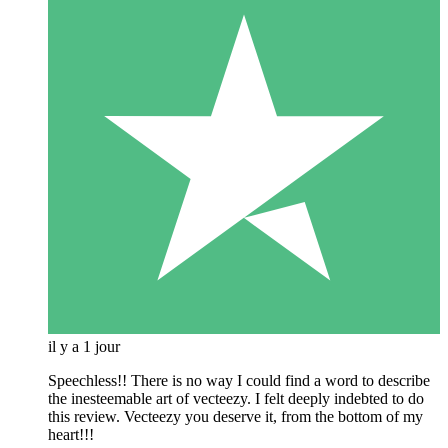
il y a 1 jour
Speechless!! There is no way I could find a word to describe
the inesteemable art of vecteezy. I felt deeply indebted to do
this review. Vecteezy you deserve it, from the bottom of my
heart!!!