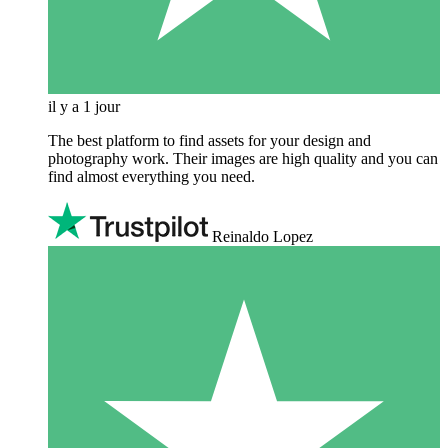
il y a 1 jour
The best platform to find assets for your design and
photography work. Their images are high quality and you can
find almost everything you need.
Reinaldo Lopez