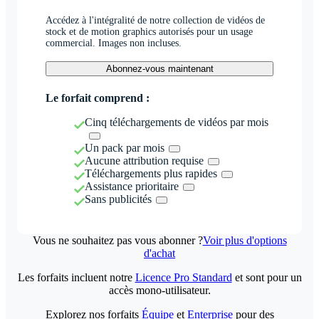
Accédez à l'intégralité de notre collection de vidéos de
stock et de motion graphics autorisés pour un usage
commercial. Images non incluses.
Abonnez-vous maintenant
Le forfait comprend :
Cinq téléchargements de vidéos par mois
Un pack par mois
Aucune attribution requise
Téléchargements plus rapides
Assistance prioritaire
Sans publicités
Vous ne souhaitez pas vous abonner ?
Voir plus d'options
d'achat
Les forfaits incluent notre
Licence Pro Standard
et sont pour un
accès mono-utilisateur.
Explorez nos forfaits
Équipe
et
Enterprise
pour des