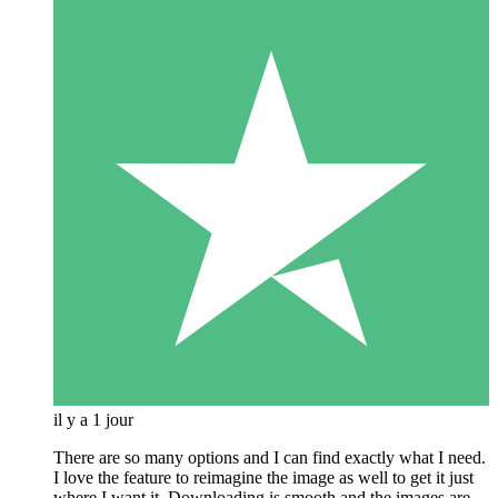
il y a 1 jour
There are so many options and I can find exactly what I need.
I love the feature to reimagine the image as well to get it just
where I want it. Downloading is smooth and the images are