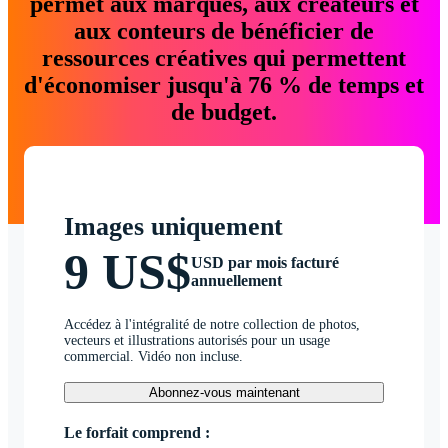
permet aux marques, aux créateurs et
aux conteurs de bénéficier de
ressources créatives qui permettent
d'économiser jusqu'à 76 % de temps et
de budget.
Images uniquement
9 US$
USD par mois facturé
annuellement
Accédez à l'intégralité de notre collection de photos,
vecteurs et illustrations autorisés pour un usage
commercial. Vidéo non incluse.
Abonnez-vous maintenant
Le forfait comprend :