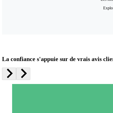
Explor
La confiance s'appuie sur de vrais avis clie