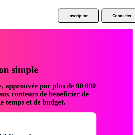
Inscription
Connecter
ion simple
e, approuvée par plus de 90 000
aux conteurs de bénéficier de
e temps et de budget.