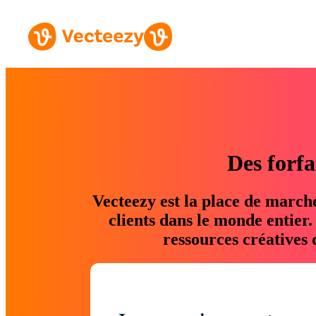
Des forfa
Vecteezy est la place de march
clients dans le monde entier
ressources créatives