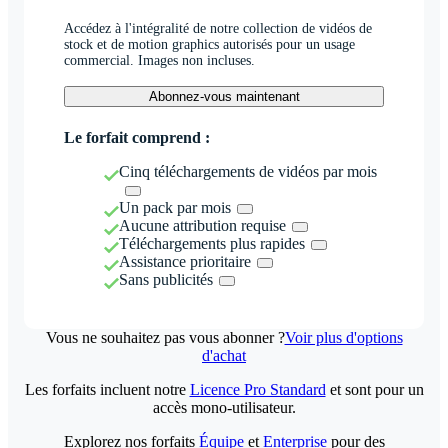
Accédez à l'intégralité de notre collection de vidéos de
stock et de motion graphics autorisés pour un usage
commercial. Images non incluses.
Abonnez-vous maintenant
Le forfait comprend :
Cinq téléchargements de vidéos par mois
Un pack par mois
Aucune attribution requise
Téléchargements plus rapides
Assistance prioritaire
Sans publicités
Vous ne souhaitez pas vous abonner ?
Voir plus d'options
d'achat
Les forfaits incluent notre
Licence Pro Standard
et sont pour un
accès mono-utilisateur.
Explorez nos forfaits
Équipe
et
Enterprise
pour des