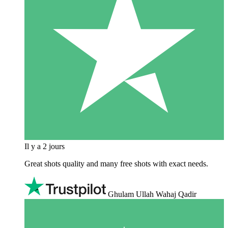
Il y a 2 jours
Great shots quality and many free shots with exact needs.
Ghulam Ullah Wahaj Qadir