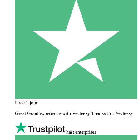
il y a 1 jour
Great Good experience with Vecteezy Thanks For Vecteezy
hast enterprises