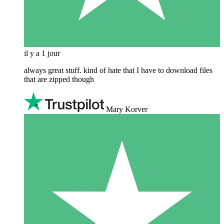
il y a 1 jour
always great stuff. kind of hate that I have to download files
that are zipped though
Mary Korver