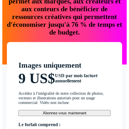
permet aux marques, aux créateurs et
aux conteurs de bénéficier de
ressources créatives qui permettent
d'économiser jusqu'à 76 % de temps et
de budget.
Images uniquement
9 US$
USD par mois facturé
annuellement
Accédez à l'intégralité de notre collection de photos,
vecteurs et illustrations autorisés pour un usage
commercial. Vidéo non incluse.
Abonnez-vous maintenant
Le forfait comprend :