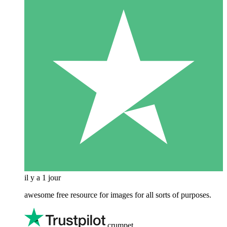
il y a 1 jour
awesome free resource for images for all sorts of purposes.
crumpet