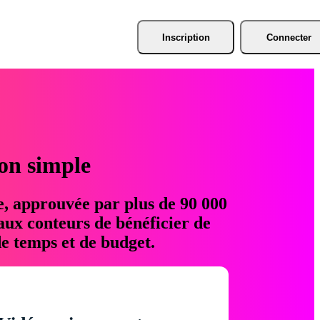
Inscription
Connecter
ion simple
e, approuvée par plus de 90 000
aux conteurs de bénéficier de
e temps et de budget.