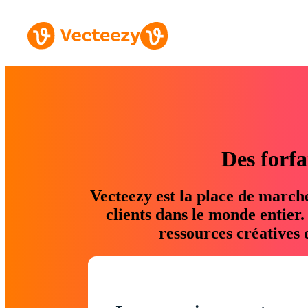
Des forfa
Vecteezy est la place de march
clients dans le monde entier
ressources créatives