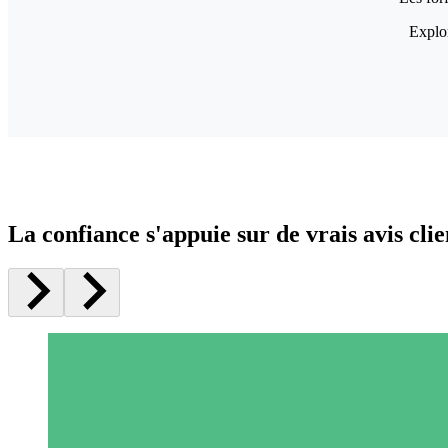
Explor
La confiance s'appuie sur de vrais avis clie