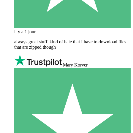
il y a 1 jour
always great stuff. kind of hate that I have to download files
that are zipped though
Mary Korver