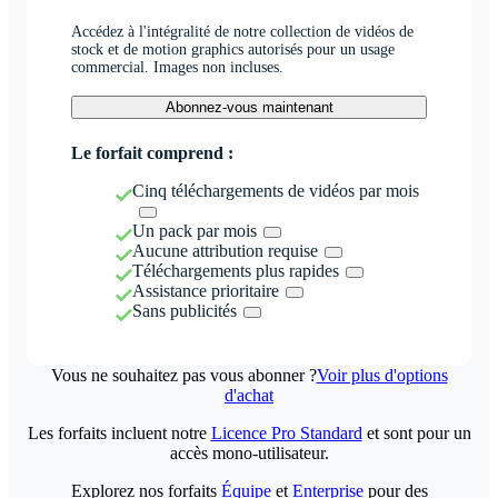
Accédez à l'intégralité de notre collection de vidéos de
stock et de motion graphics autorisés pour un usage
commercial. Images non incluses.
Abonnez-vous maintenant
Le forfait comprend :
Cinq téléchargements de vidéos par mois
Un pack par mois
Aucune attribution requise
Téléchargements plus rapides
Assistance prioritaire
Sans publicités
Vous ne souhaitez pas vous abonner ?
Voir plus d'options
d'achat
Les forfaits incluent notre
Licence Pro Standard
et sont pour un
accès mono-utilisateur.
Explorez nos forfaits
Équipe
et
Enterprise
pour des