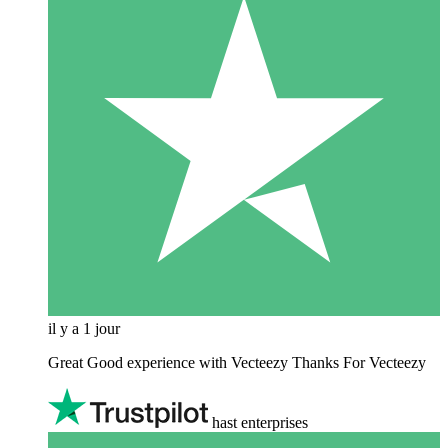
il y a 1 jour
Great Good experience with Vecteezy Thanks For Vecteezy
hast enterprises