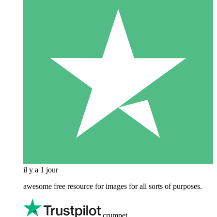
il y a 1 jour
awesome free resource for images for all sorts of purposes.
crumpet