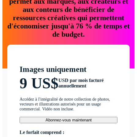
permet aux marques, aux créateurs et
aux conteurs de bénéficier de
ressources créatives qui permettent
d'économiser jusqu'à 76 % de temps et
de budget.
Images uniquement
9 US$
USD par mois facturé
annuellement
Accédez à l'intégralité de notre collection de photos,
vecteurs et illustrations autorisés pour un usage
commercial. Vidéo non incluse.
Abonnez-vous maintenant
Le forfait comprend :