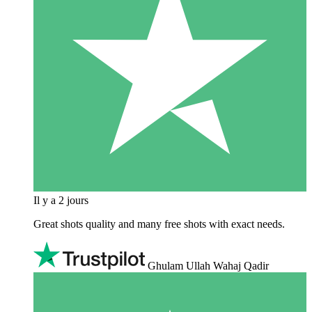
Il y a 2 jours
Great shots quality and many free shots with exact needs.
Ghulam Ullah Wahaj Qadir