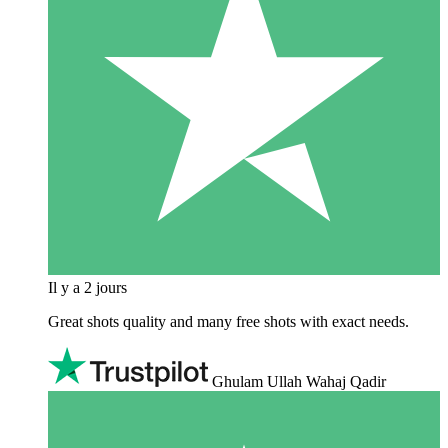
Il y a 2 jours
Great shots quality and many free shots with exact needs.
Ghulam Ullah Wahaj Qadir