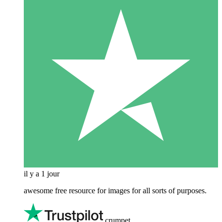
il y a 1 jour
awesome free resource for images for all sorts of purposes.
crumpet