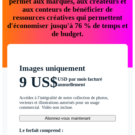
permet aux marques, aux créateurs et
aux conteurs de bénéficier de
ressources créatives qui permettent
d'économiser jusqu'à 76 % de temps et
de budget.
Images uniquement
9 US$
USD par mois facturé
annuellement
Accédez à l'intégralité de notre collection de photos,
vecteurs et illustrations autorisés pour un usage
commercial. Vidéo non incluse.
Abonnez-vous maintenant
Le forfait comprend :