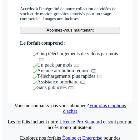
Accédez à l'intégralité de notre collection de vidéos de
stock et de motion graphics autorisés pour un usage
commercial. Images non incluses.
Abonnez-vous maintenant
Le forfait comprend :
Cinq téléchargements de vidéos par mois
Un pack par mois
Aucune attribution requise
Téléchargements plus rapides
Assistance prioritaire
Sans publicités
Vous ne souhaitez pas vous abonner ?
Voir plus d'options
d'achat
Les forfaits incluent notre
Licence Pro Standard
et sont pour un
accès mono-utilisateur.
Explorez nos forfaits
Équipe
et
Enterprise
pour des