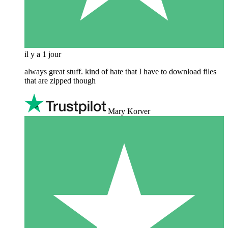
il y a 1 jour
always great stuff. kind of hate that I have to download files
that are zipped though
Mary Korver