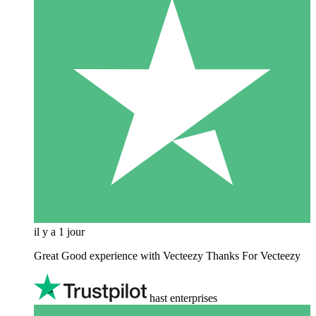
il y a 1 jour
Great Good experience with Vecteezy Thanks For Vecteezy
hast enterprises