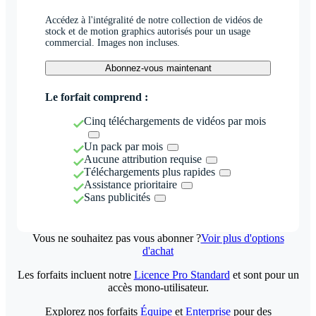
Accédez à l'intégralité de notre collection de vidéos de
stock et de motion graphics autorisés pour un usage
commercial. Images non incluses.
Abonnez-vous maintenant
Le forfait comprend :
Cinq téléchargements de vidéos par mois
Un pack par mois
Aucune attribution requise
Téléchargements plus rapides
Assistance prioritaire
Sans publicités
Vous ne souhaitez pas vous abonner ?
Voir plus d'options
d'achat
Les forfaits incluent notre
Licence Pro Standard
et sont pour un
accès mono-utilisateur.
Explorez nos forfaits
Équipe
et
Enterprise
pour des