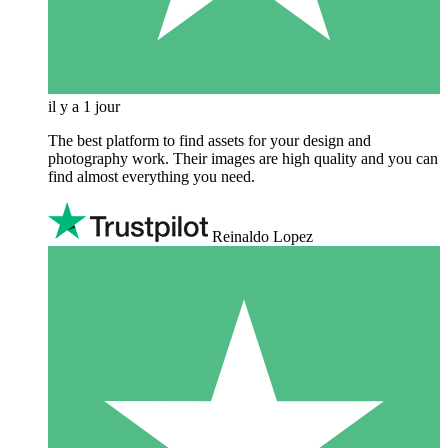
il y a 1 jour
The best platform to find assets for your design and
photography work. Their images are high quality and you can
find almost everything you need.
Reinaldo Lopez