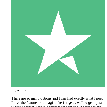
il y a 1 jour
There are so many options and I can find exactly what I need.
I love the feature to reimagine the image as well to get it just
where I want it. Downloading is smooth and the images are