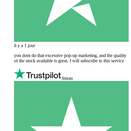
il y a 1 jour
you dont do that excessive pop-up marketing, and the quality
of the stock available is great. I will subscribe to this service
Imran