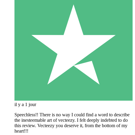
il y a 1 jour
Speechless!! There is no way I could find a word to describe
the inesteemable art of vecteezy. I felt deeply indebted to do
this review. Vecteezy you deserve it, from the bottom of my
heart!!!