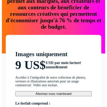
permet aux marques, aux créateurs et
aux conteurs de bénéficier de
ressources créatives qui permettent
d'économiser jusqu'à 76 % de temps et
de budget.
Images uniquement
9 US$
USD par mois facturé
annuellement
Accédez à l'intégralité de notre collection de photos,
vecteurs et illustrations autorisés pour un usage
commercial. Vidéo non incluse.
Abonnez-vous maintenant
Le forfait comprend :