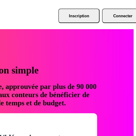
Inscription
Connecter
ion simple
e, approuvée par plus de 90 000
aux conteurs de bénéficier de
e temps et de budget.