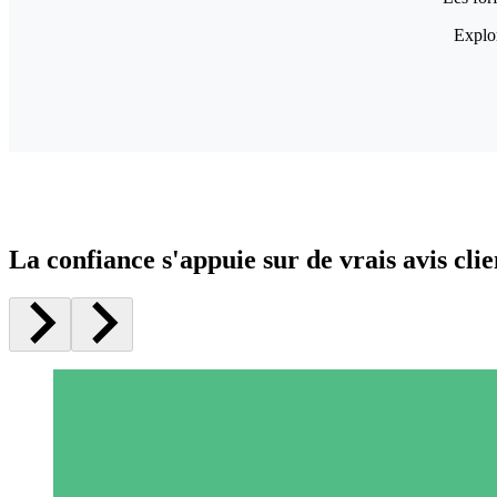
Explor
La confiance s'appuie sur de vrais avis clie