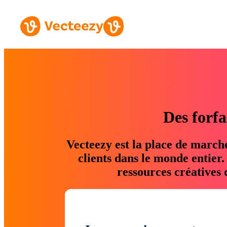
Des forfa
Vecteezy est la place de march
clients dans le monde entier
ressources créatives