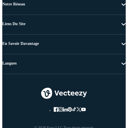
Notre Réseau
Liens Du Site
En Savoir Davantage
Langues
© 2026 Eezy LLC Tous droits réservés