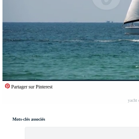
Partager sur Pinterest
yacht 
Mots-clés associés