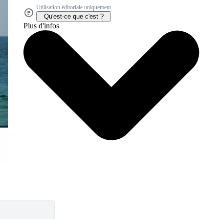
Utilisation éditoriale uniquement
Qu'est-ce que c'est ?
Plus d'infos