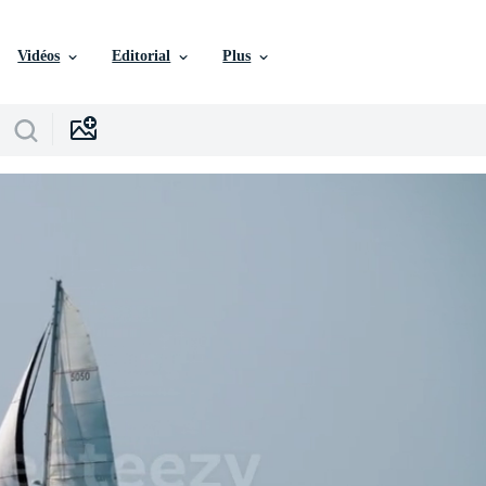
Vidéos
Editorial
Plus