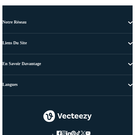
Notre Réseau
Liens Du Site
En Savoir Davantage
Langues