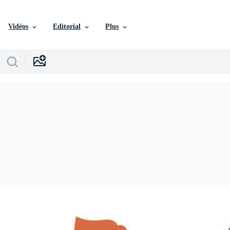
Vidéos
Editorial
Plus