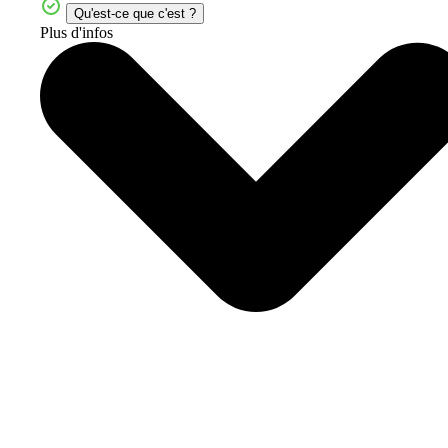
Qu'est-ce que c'est ?
Plus d'infos