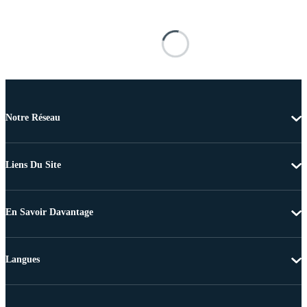
Notre Réseau
Liens Du Site
En Savoir Davantage
Langues