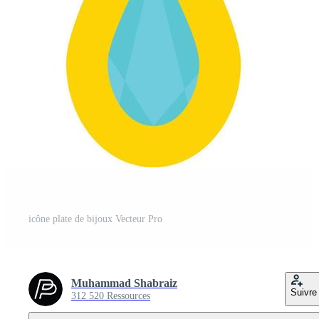
icône plate de bijoux Vecteur Pro
Muhammad Shabraiz
Suivre
312 520 Ressources