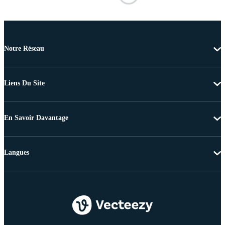
Notre Réseau
Liens Du Site
En Savoir Davantage
Langues