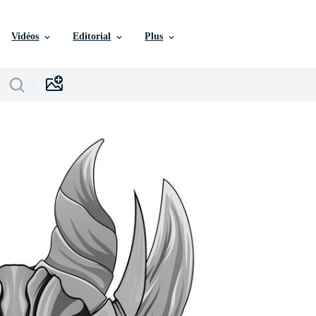
Vidéos
Editorial
Plus