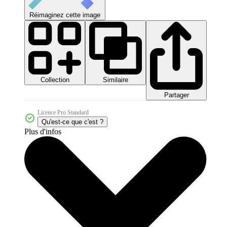
Réimaginez cette image
Collection
Similaire
Partager
Licence Pro Standard
Qu'est-ce que c'est ?
Plus d'infos