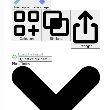
Réimaginez cette image
Collection
Similaire
Partager
Licence Pro Standard
Qu'est-ce que c'est ?
Plus d'infos