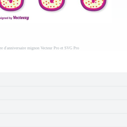
re d'anniversaire mignon Vecteur Pro et SVG Pro