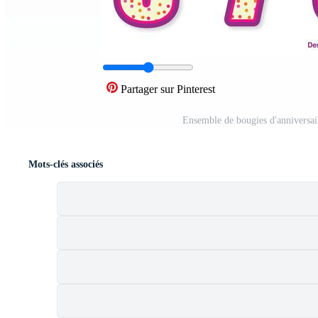
Partager sur Pinterest
Ensemble de bougies d'anniversai
Mots-clés associés