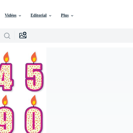
Vidéos
Editorial
Plus