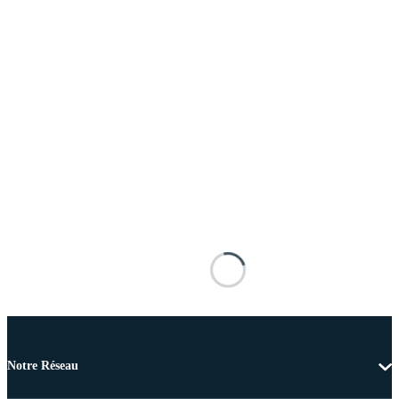
Notre Réseau