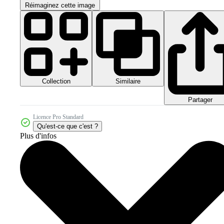
Réimaginez cette image
Collection
Similaire
Partager
Licence Pro Standard
Qu'est-ce que c'est ?
Plus d'infos