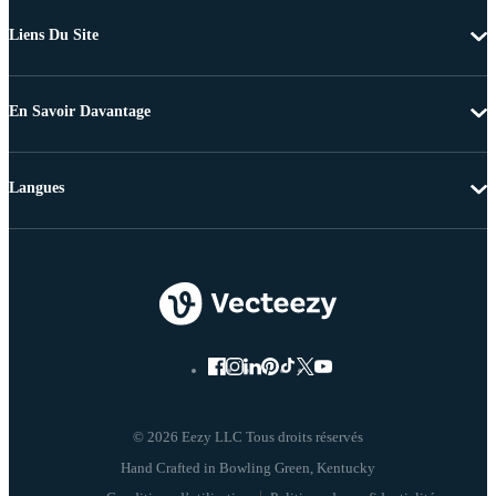
Liens Du Site
En Savoir Davantage
Langues
© 2026 Eezy LLC Tous droits réservés