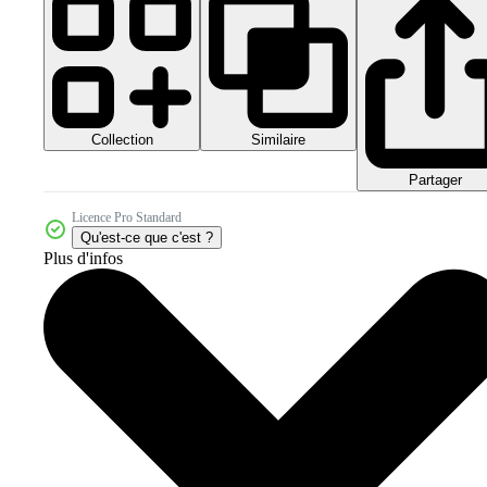
Collection
Similaire
Partager
Licence Pro Standard
Qu'est-ce que c'est ?
Plus d'infos