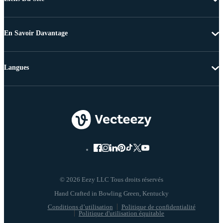
En Savoir Davantage
Langues
© 2026 Eezy LLC Tous droits réservés
Conditions d’utilisation
Politique de confidentialité
Politique d'utilisation équitable