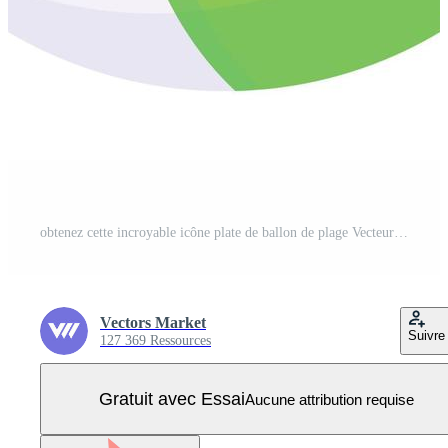
obtenez cette incroyable icône plate de ballon de plage Vecteur Pro
Vectors Market
Suivre
127 369 Ressources
Gratuit avec Essai
Aucune attribution requise