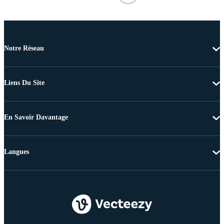
Notre Réseau
Liens Du Site
En Savoir Davantage
Langues