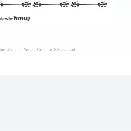
ssinés à la main Vecteur Gratuit et SVG Gratuit