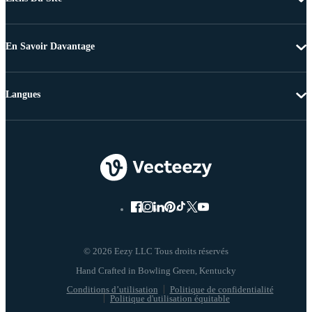
En Savoir Davantage
Langues
© 2026 Eezy LLC Tous droits réservés
Conditions d’utilisation
Politique de confidentialité
Politique d'utilisation équitable