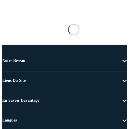
Notre Réseau
Liens Du Site
En Savoir Davantage
Langues