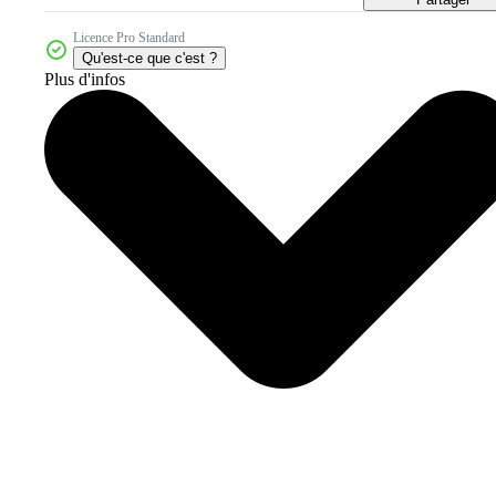
Licence Pro Standard
Qu'est-ce que c'est ?
Plus d'infos