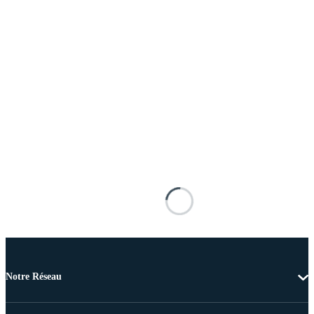
Notre Réseau