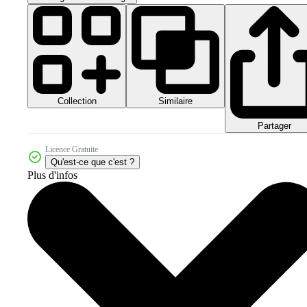
Collection
Similaire
Partager
Licence Gratuite
Qu'est-ce que c'est ?
Plus d'infos