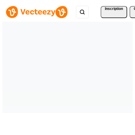
Inscription