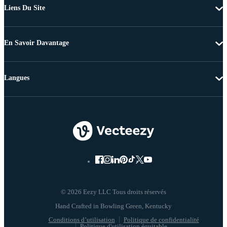
Liens Du Site
En Savoir Davantage
Langues
© 2026 Eezy LLC Tous droits réservés
Conditions d’utilisation
Politique de confidentialité
Politique d'utilisation équitable