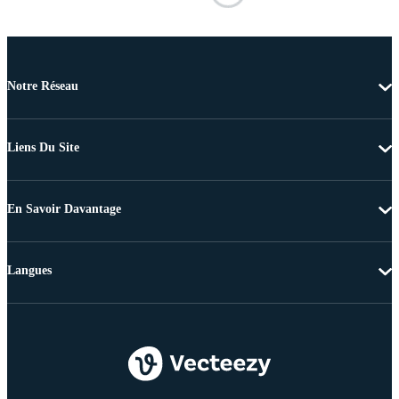
Notre Réseau
Liens Du Site
En Savoir Davantage
Langues