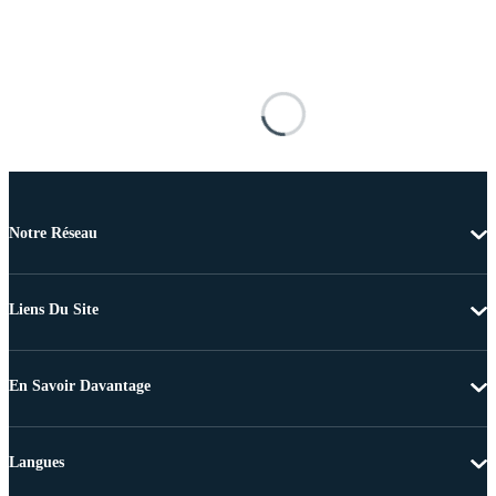
Notre Réseau
Liens Du Site
En Savoir Davantage
Langues