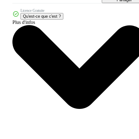
Licence Gratuite
Qu'est-ce que c'est ?
Plus d'infos