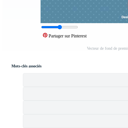
Partager sur Pinterest
Vecteur de fond de premi
Mots-clés associés