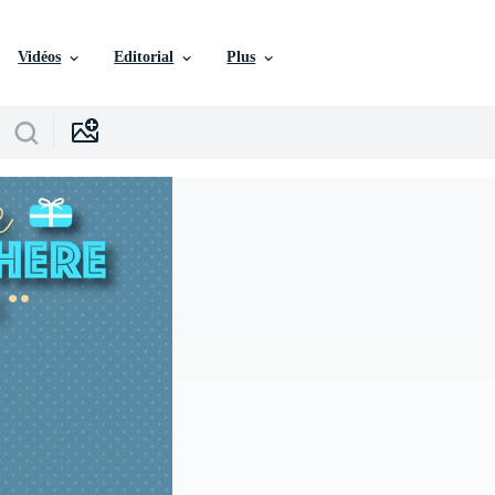
Vidéos
Editorial
Plus