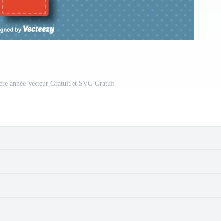
ère année Vecteur Gratuit et SVG Gratuit