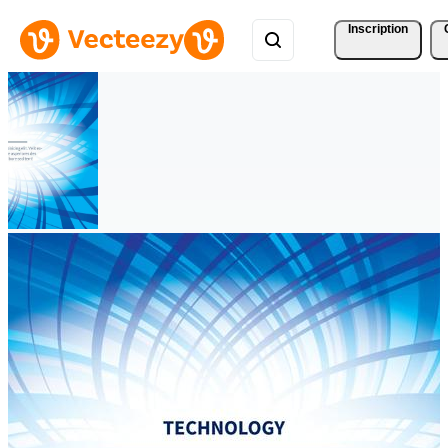
Inscription