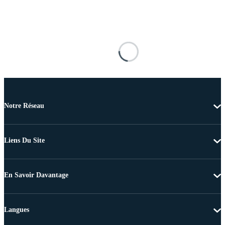
Notre Réseau
Liens Du Site
En Savoir Davantage
Langues