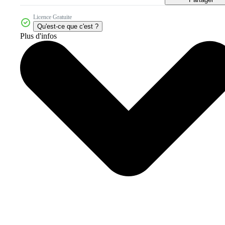
Licence Gratuite
Qu'est-ce que c'est ?
Plus d'infos