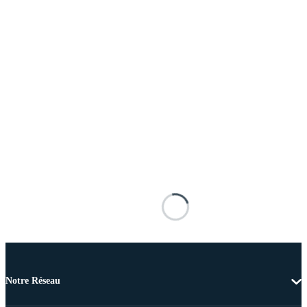
Notre Réseau