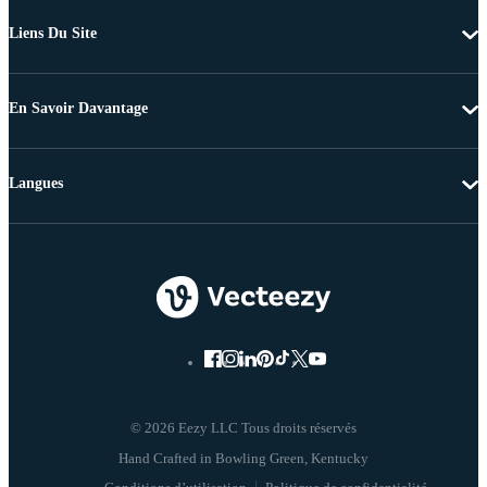
Liens Du Site
En Savoir Davantage
Langues
© 2026 Eezy LLC Tous droits réservés