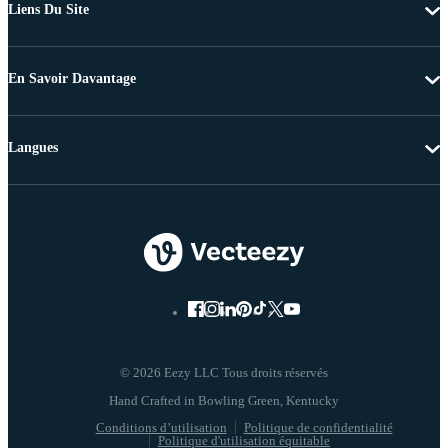
Liens Du Site
En Savoir Davantage
Langues
© 2026 Eezy LLC Tous droits réservés
Conditions d’utilisation
Politique de confidentialité
Politique d'utilisation équitable