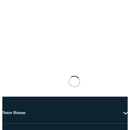
Notre Réseau