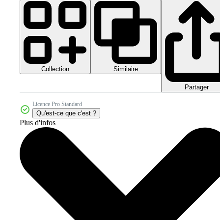
Collection
Similaire
Partager
Licence Pro Standard
Qu'est-ce que c'est ?
Plus d'infos