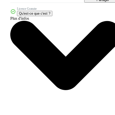
Licence Gratuite
Qu'est-ce que c'est ?
Plus d'infos