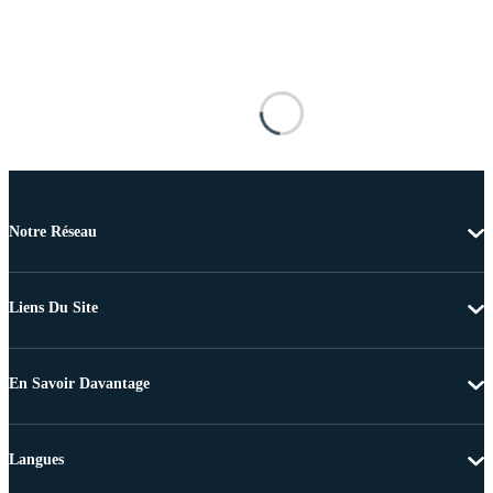
Notre Réseau
Liens Du Site
En Savoir Davantage
Langues