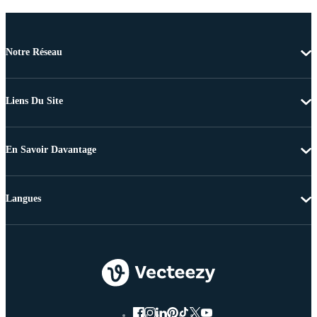
Notre Réseau
Liens Du Site
En Savoir Davantage
Langues