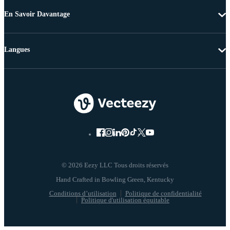
En Savoir Davantage
Langues
© 2026 Eezy LLC Tous droits réservés
Conditions d’utilisation
Politique de confidentialité
Politique d'utilisation équitable