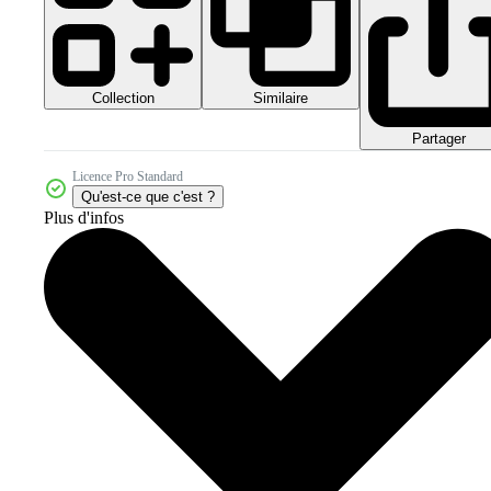
Collection
Similaire
Partager
Licence Pro Standard
Qu'est-ce que c'est ?
Plus d'infos