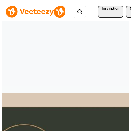
Inscription