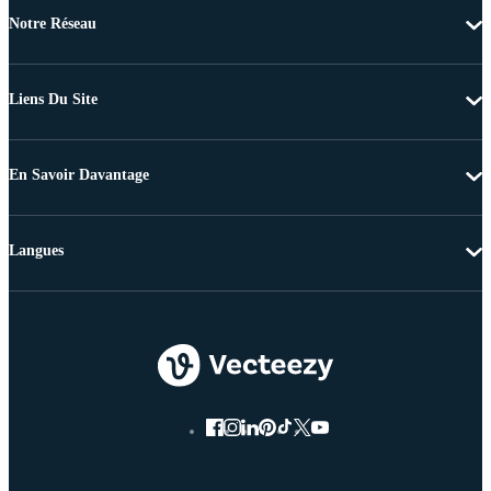
Notre Réseau
Liens Du Site
En Savoir Davantage
Langues