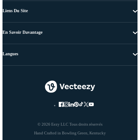
Liens Du Site
En Savoir Davantage
Langues
© 2026 Eezy LLC Tous droits réservés