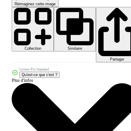
Réimaginez cette image
Collection
Similaire
Partager
Licence Pro Standard
Qu'est-ce que c'est ?
Plus d'infos