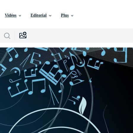
Vidéos
Editorial
Plus