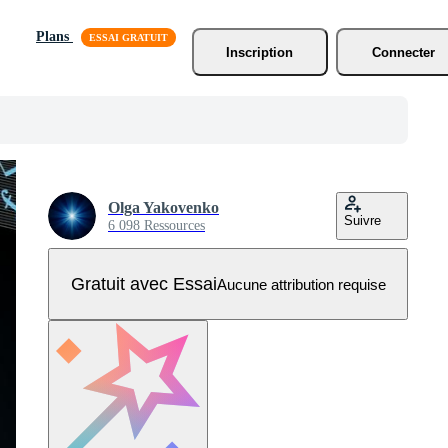
Plans
Inscription
Connecter
Olga Yakovenko
Suivre
6 098 Ressources
Gratuit avec Essai
Aucune attribution requise