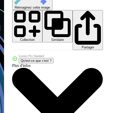
Réimaginez cette image
Collection
Similaire
Partager
Licence Pro Standard
Qu'est-ce que c'est ?
Plus d'infos